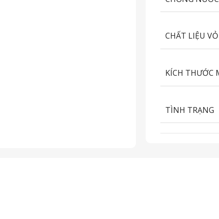
CHẤT LIỆU VỎ
KÍCH THƯỚC 
TÌNH TRẠNG