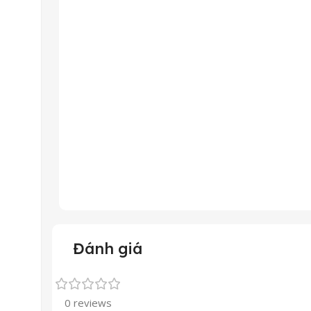
Đánh giá
0 reviews