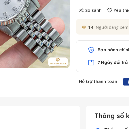
So sánh
Yêu thí
14
Người đang xem
Bảo hành chín
7 Ngày đổi trả
Hỗ trợ thanh toán
Thông số k