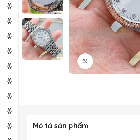
Click to enlarge
Mô tả sản phẩm