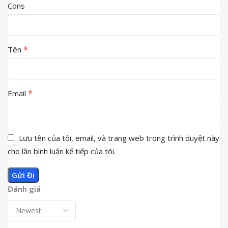
Cons
*
Tên
*
Email
Lưu tên của tôi, email, và trang web trong trình duyệt này
cho lần bình luận kế tiếp của tôi.
Đánh giá