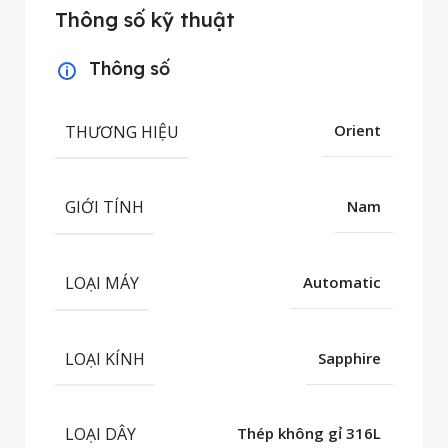
Thông số kỹ thuật
Thông số
THƯƠNG HIỆU
Orient
GIỚI TÍNH
Nam
LOẠI MÁY
Automatic
LOẠI KÍNH
Sapphire
LOẠI DÂY
Thép không gỉ 316L