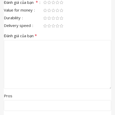
*
Đánh giá của bạn
Value for money
Durability
Delivery speed
*
Đánh giá của bạn
Pros