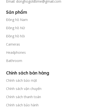
Email: donghogoldtime@gmail.com
Sản phẩm
Đồng hồ Nam
Đồng hồ Nữ
Đồng hồ hôi
Cameras
Headphones
Bathroom
Chính sách bán hàng
Chính sách bảo mật
Chính sách vận chuyển
Chính sách thanh toán
Chính sách bảo hành