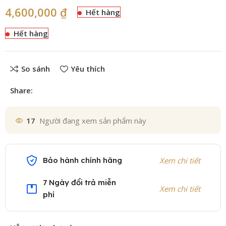
4,600,000
₫
Hết hàng
Hết hàng
So sánh
Yêu thích
Share:
17
Người đang xem sản phẩm này
Bảo hành chính hãng
Xem chi tiết
7 Ngày đổi trả miễn
Xem chi tiết
phí