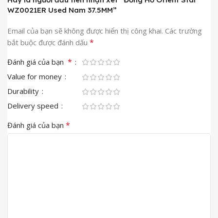
WZ0021ER Used Nam 37.5MM”
Email của bạn sẽ không được hiển thị công khai.
Các trường
*
bắt buộc được đánh dấu
*
Đánh giá của bạn
Value for money
Durability
Delivery speed
*
Đánh giá của bạn