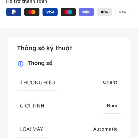
Hỗ trợ thanh toán
Thông số kỹ thuật
Thông số
THƯƠNG HIỆU
Orient
GIỚI TÍNH
Nam
LOẠI MÁY
Automatic