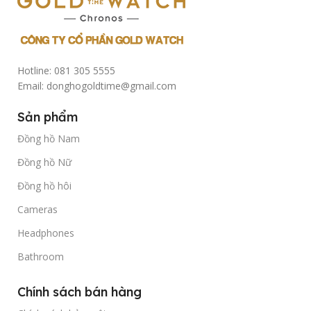
Hotline: 081 305 5555
Email: donghogoldtime@gmail.com
Sản phẩm
Đồng hồ Nam
Đồng hồ Nữ
Đồng hồ hôi
Cameras
Headphones
Bathroom
Chính sách bán hàng