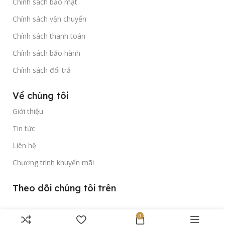
Chính sách bảo mật
Chính sách vận chuyển
Chính sách thanh toán
Chính sách bảo hành
Chính sách đổi trả
Về chúng tôi
Giới thiệu
Tin tức
Liên hệ
Chương trình khuyến mãi
Theo dõi chúng tôi trên
0