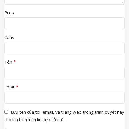
Pros
Cons
*
Tên
*
Email
Lưu tên của tôi, email, và trang web trong trình duyệt này
cho lần bình luận kế tiếp của tôi.