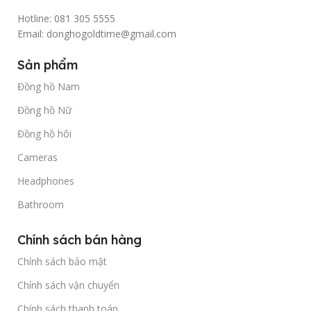
Hotline: 081 305 5555
Email: donghogoldtime@gmail.com
Sản phẩm
Đồng hồ Nam
Đồng hồ Nữ
Đồng hồ hôi
Cameras
Headphones
Bathroom
Chính sách bán hàng
Chính sách bảo mật
Chính sách vận chuyển
Chính sách thanh toán