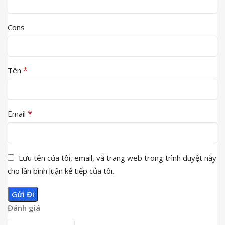
Cons
*
Tên
*
Email
Lưu tên của tôi, email, và trang web trong trình duyệt này
cho lần bình luận kế tiếp của tôi.
Đánh giá