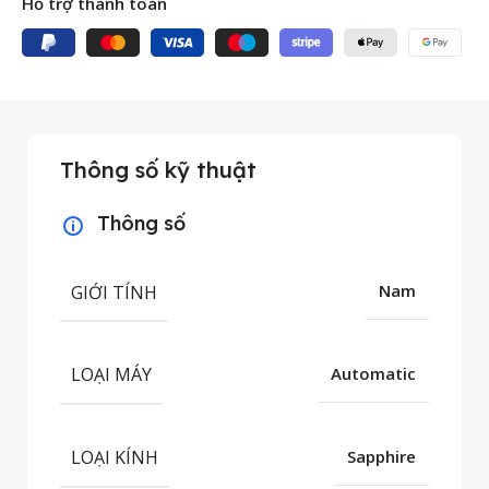
Hỗ trợ thanh toán
Thông số kỹ thuật
Thông số
GIỚI TÍNH
Nam
LOẠI MÁY
Automatic
LOẠI KÍNH
Sapphire