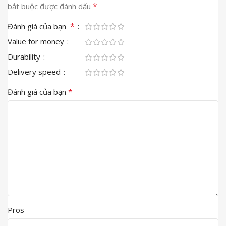
*
bắt buộc được đánh dấu
*
Đánh giá của bạn
Value for money
Durability
Delivery speed
*
Đánh giá của bạn
Pros