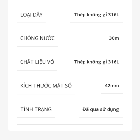
LOẠI DÂY
Thép không gỉ 316L
CHỐNG NƯỚC
30m
CHẤT LIỆU VỎ
Thép không gỉ 316L
KÍCH THƯỚC MẶT SỐ
42mm
TÌNH TRẠNG
Đã qua sử dụng