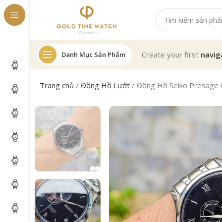
Create your first
navig
Danh Mục Sản Phẩm
Trang chủ
/
Đồng Hồ Lướt
/
Đồng Hồ Seiko Presage