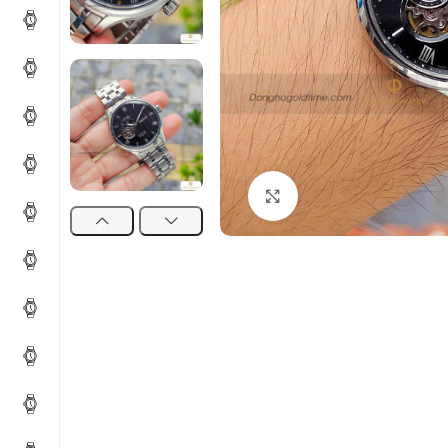
Click to enlarge