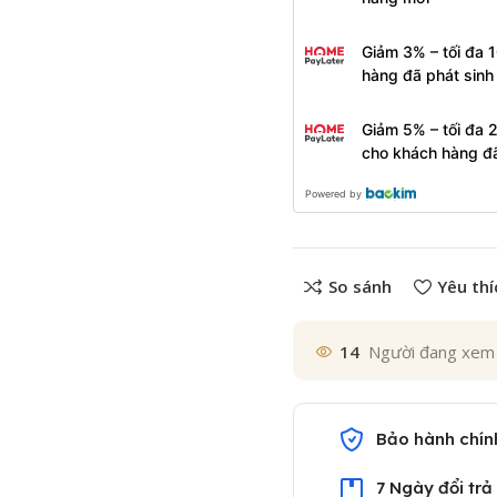
Giảm 3% – tối đa 
hàng đã phát sin
Giảm 5% – tối đa 
cho khách hàng đ
Powered by
So sánh
Yêu thí
14
Người đang xem
Bảo hành chín
7 Ngày đổi trả