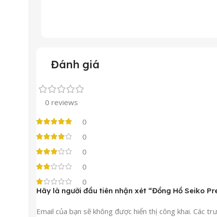
Đánh giá
0 reviews
0
0
0
0
0
Hãy là người đầu tiên nhận xét “Đồng Hồ Seiko 
Email của bạn sẽ không được hiển thị công khai.
Các tr