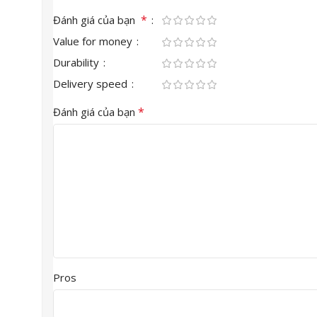
*
Đánh giá của bạn
Value for money
Durability
Delivery speed
*
Đánh giá của bạn
Pros