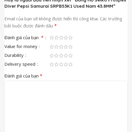
Diver Pepsi Samurai SRPB53K1 Used Nam 43.8MM”
Email của bạn sẽ không được hiển thị công khai.
Các trường
*
bắt buộc được đánh dấu
*
Đánh giá của bạn
Value for money
Durability
Delivery speed
*
Đánh giá của bạn