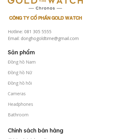
Hotline: 081 305 5555
Email: donghogoldtime@gmail.com
Sản phẩm
Đồng hồ Nam
Đồng hồ Nữ
Đồng hồ hôi
Cameras
Headphones
Bathroom
Chính sách bán hàng