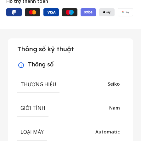
Hỗ trợ thanh toán
Thông số kỹ thuật
Thông số
THƯƠNG HIỆU
Seiko
GIỚI TÍNH
Nam
LOẠI MÁY
Automatic