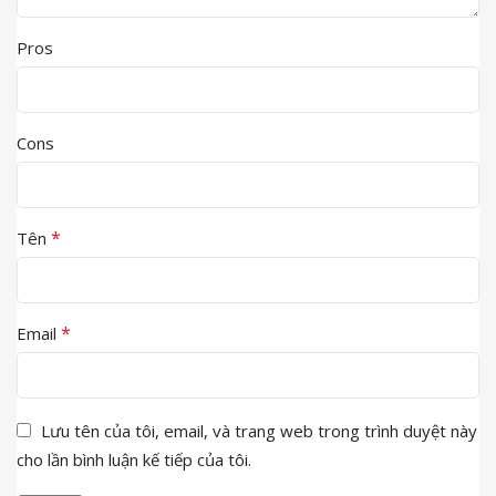
Pros
Cons
*
Tên
*
Email
Lưu tên của tôi, email, và trang web trong trình duyệt này
cho lần bình luận kế tiếp của tôi.