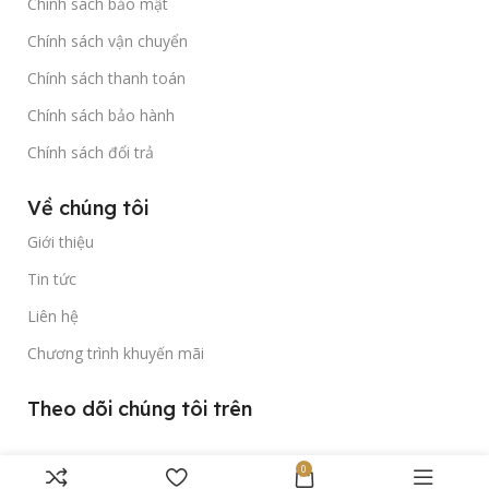
Chính sách bảo mật
Chính sách vận chuyển
Chính sách thanh toán
Chính sách bảo hành
Chính sách đổi trả
Về chúng tôi
Giới thiệu
Tin tức
Liên hệ
Chương trình khuyến mãi
Theo dõi chúng tôi trên
0