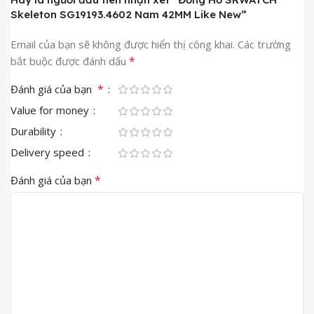
Skeleton SG19193.4602 Nam 42MM Like New”
Email của bạn sẽ không được hiển thị công khai.
Các trường
*
bắt buộc được đánh dấu
*
Đánh giá của bạn
Value for money
Durability
Delivery speed
*
Đánh giá của bạn