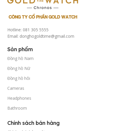
Hotline: 081 305 5555
Email: donghogoldtime@gmail.com
Sản phẩm
Đồng hồ Nam
Đồng hồ Nữ
Đồng hồ hôi
Cameras
Headphones
Bathroom
Chính sách bán hàng