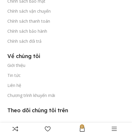
Chính sách bảo mật
Chính sách vận chuyển
Chính sách thanh toán
Chính sách bảo hành
Chính sách đổi trả
Về chúng tôi
Giới thiệu
Tin tức
Liên hệ
Chương trình khuyến mãi
Theo dõi chúng tôi trên
0