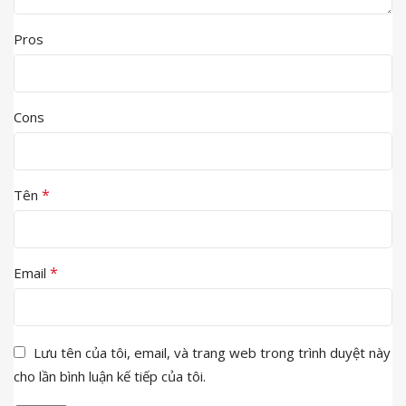
Pros
Cons
*
Tên
*
Email
Lưu tên của tôi, email, và trang web trong trình duyệt này
cho lần bình luận kế tiếp của tôi.