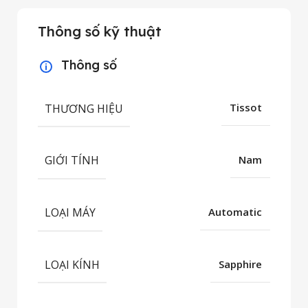
Thông số kỹ thuật
Thông số
THƯƠNG HIỆU
Tissot
GIỚI TÍNH
Nam
LOẠI MÁY
Automatic
LOẠI KÍNH
Sapphire