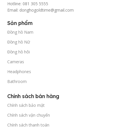
Hotline: 081 305 5555
Email: donghogoldtime@gmail.com
Sản phẩm
Đồng hồ Nam
Đồng hồ Nữ
Đồng hồ hôi
Cameras
Headphones
Bathroom
Chính sách bán hàng
Chính sách bảo mật
Chính sách vận chuyển
Chính sách thanh toán