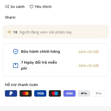
So sánh
Yêu thích
Share:
18
Người đang xem sản phẩm này
Bảo hành chính hãng
Xem chi tiết
7 Ngày đổi trả miễn
Xem chi tiết
phí
Hỗ trợ thanh toán