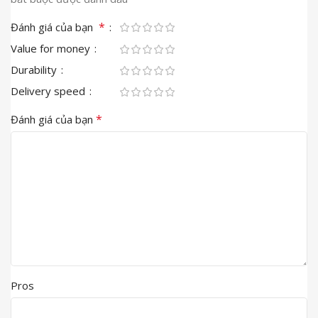
*
Đánh giá của bạn
Value for money
Durability
Delivery speed
*
Đánh giá của bạn
Pros