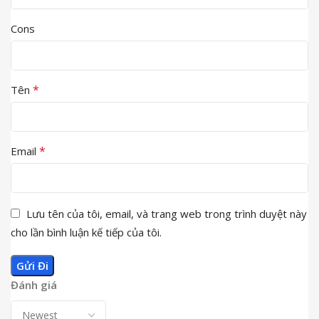
Cons
*
Tên
*
Email
Lưu tên của tôi, email, và trang web trong trình duyệt này
cho lần bình luận kế tiếp của tôi.
Đánh giá