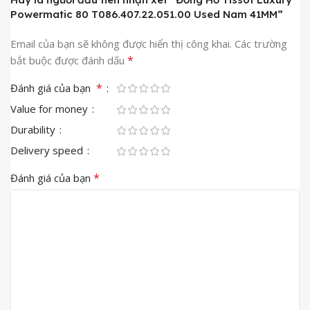
Powermatic 80 T086.407.22.051.00 Used Nam 41MM”
Email của bạn sẽ không được hiển thị công khai.
Các trường
*
bắt buộc được đánh dấu
*
Đánh giá của bạn
Value for money
Durability
Delivery speed
*
Đánh giá của bạn