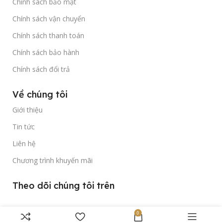
Chính sách bảo mật
Chính sách vận chuyển
Chính sách thanh toán
Chính sách bảo hành
Chính sách đổi trả
Về chúng tôi
Giới thiệu
Tin tức
Liên hệ
Chương trình khuyến mãi
Theo dõi chúng tôi trên
0