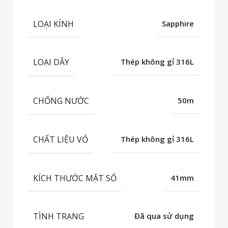
LOẠI KÍNH
Sapphire
LOẠI DÂY
Thép không gỉ 316L
CHỐNG NƯỚC
50m
CHẤT LIỆU VỎ
Thép không gỉ 316L
KÍCH THƯỚC MẶT SỐ
41mm
TÌNH TRẠNG
Đã qua sử dụng