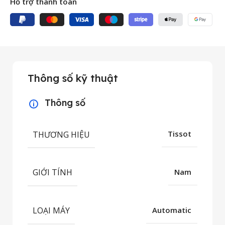
Hỗ trợ thanh toán
Thông số kỹ thuật
Thông số
THƯƠNG HIỆU
Tissot
GIỚI TÍNH
Nam
LOẠI MÁY
Automatic