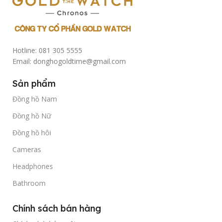
Hotline: 081 305 5555
Email: donghogoldtime@gmail.com
Sản phẩm
Đồng hồ Nam
Đồng hồ Nữ
Đồng hồ hôi
Cameras
Headphones
Bathroom
Chính sách bán hàng