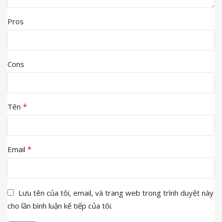
Pros
Cons
*
Tên
*
Email
Lưu tên của tôi, email, và trang web trong trình duyệt này
cho lần bình luận kế tiếp của tôi.