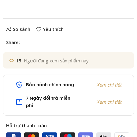
So sánh
Yêu thích
Share:
15
Người đang xem sản phẩm này
Bảo hành chính hãng
Xem chi tiết
7 Ngày đổi trả miễn
Xem chi tiết
phí
Hỗ trợ thanh toán