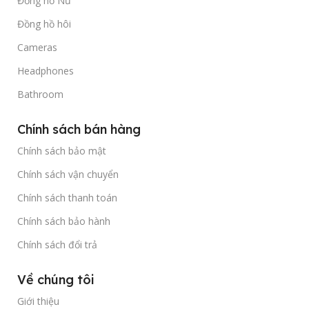
Đồng hồ Nữ
Đồng hồ hôi
Cameras
Headphones
Bathroom
Chính sách bán hàng
Chính sách bảo mật
Chính sách vận chuyển
Chính sách thanh toán
Chính sách bảo hành
Chính sách đổi trả
Về chúng tôi
Giới thiệu