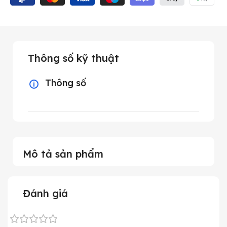
Thông số kỹ thuật
Thông số
Mô tả sản phẩm
Đánh giá