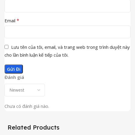
*
Email
Lưu tên của tôi, email, và trang web trong trình duyệt này
cho lần bình luận kế tiếp của tôi.
Đánh giá
Chưa có đánh giá nào.
Related Products