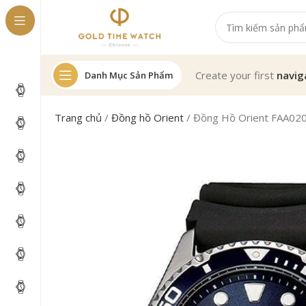
Create your first
navig
Danh Mục Sản Phẩm
Trang chủ
/
Đồng hồ Orient
/
Đồng Hồ Orient FAA02