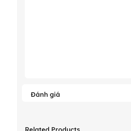
Đánh giá
Related Products