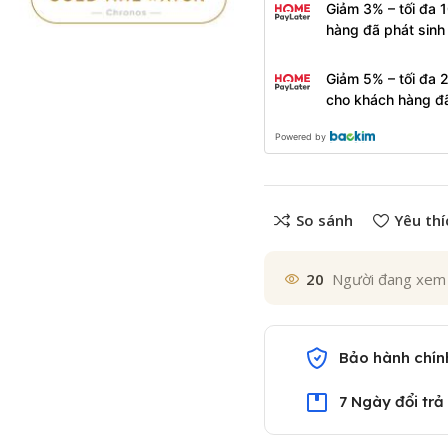
Giảm 3% – tối đa 
hàng đã phát sin
Giảm 5% – tối đa 
cho khách hàng đ
Powered by
So sánh
Yêu thí
20
Người đang xem
Bảo hành chín
7 Ngày đổi trả