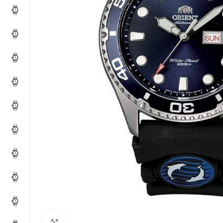
Click to enlarge