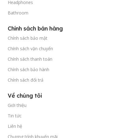
Headphones
Bathroom
Chính sách bán hàng
Chính sách bảo mật
Chính sách vận chuyển
Chính sách thanh toán
Chính sách bảo hành
Chính sách đổi trả
Về chúng tôi
Giới thiệu
Tin tức
Liên hệ
Chương trình khuyến mãi