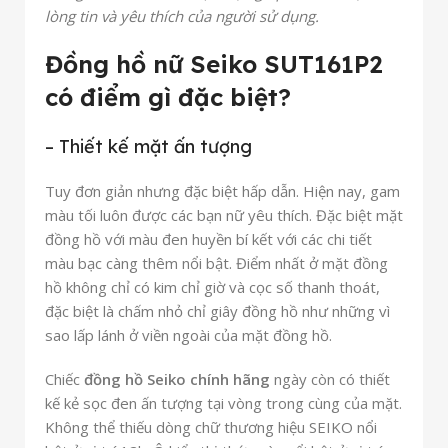
lòng tin và yêu thích của người sử dụng.
Đồng hồ nữ Seiko SUT161P2
có điểm gì đặc biệt?
– Thiết kế mặt ấn tượng
Tuy đơn giản nhưng đặc biệt hấp dẫn. Hiện nay, gam
màu tối luôn được các bạn nữ yêu thích. Đặc biệt mặt
đồng hồ với màu đen huyền bí kết với các chi tiết
màu bạc càng thêm nổi bật. Điểm nhất ở mặt đồng
hồ không chỉ có kim chỉ giờ và cọc số thanh thoát,
đặc biệt là chấm nhỏ chỉ giây đồng hồ như những vì
sao lấp lánh ở viền ngoài của mặt đồng hồ.
Chiếc
đồng hồ Seiko chính hãng
ngày còn có thiết
kế kẻ sọc đen ấn tượng tại vòng trong cùng của mặt.
Không thể thiếu dòng chữ thương hiệu SEIKO nổi