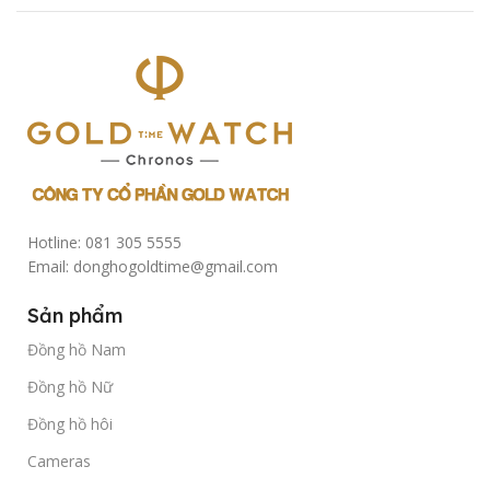
Hotline: 081 305 5555
Email: donghogoldtime@gmail.com
Sản phẩm
Đồng hồ Nam
Đồng hồ Nữ
Đồng hồ hôi
Cameras