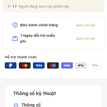
17
Người đang xem sản phẩm này
Bảo hành chính hãng
Xem chi tiết
7 Ngày đổi trả miễn
Xem chi tiết
phí
Hỗ trợ thanh toán
Thông số kỹ thuật
Thông số