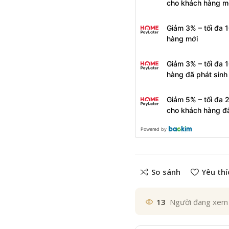
cho khách hàng m
Giảm 3% – tối đa 
hàng mới
Giảm 3% – tối đa 
hàng đã phát sin
Giảm 5% – tối đa 
cho khách hàng đ
Powered by
So sánh
Yêu thí
13
Người đang xem