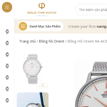
Create your first
navig
Danh Mục Sản Phẩm
Trang chủ
/
Đồng hồ Orient
/
Đồng Hồ Orient RA-AC