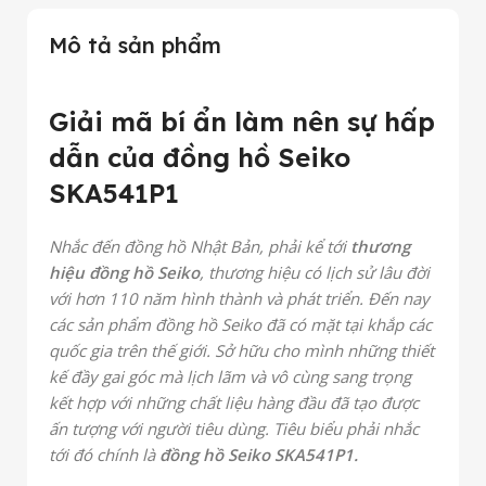
Mô tả sản phẩm
Giải mã bí ẩn làm nên sự hấp
dẫn của đồng hồ Seiko
SKA541P1
Nhắc đến đồng hồ Nhật Bản, phải kể tới
thương
hiệu đồng hồ Seiko
, thương hiệu có lịch sử lâu đời
với hơn 110 năm hình thành và phát triển. Đến nay
các sản phẩm đồng hồ Seiko đã có mặt tại khắp các
quốc gia trên thế giới. Sở hữu cho mình những thiết
kế đầy gai góc mà lịch lãm và vô cùng sang trọng
kết hợp với những chất liệu hàng đầu đã tạo được
ấn tượng với người tiêu dùng. Tiêu biểu phải nhắc
tới đó chính là
đồng hồ Seiko SKA541P1.