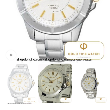
Click to enlarge