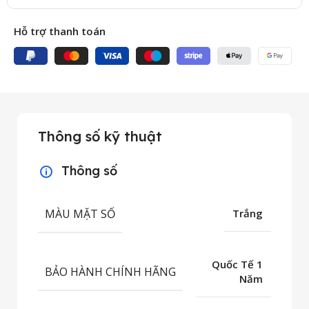
Hỗ trợ thanh toán
Thông số kỹ thuật
Thông số
MÀU MẶT SỐ
Trắng
Quốc Tế 1
BẢO HÀNH CHÍNH HÃNG
Năm