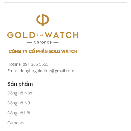
Hotline: 081 305 5555
Email: donghogoldtime@gmail.com
Sản phẩm
Đồng hồ Nam
Đồng hồ Nữ
Đồng hồ hôi
Cameras