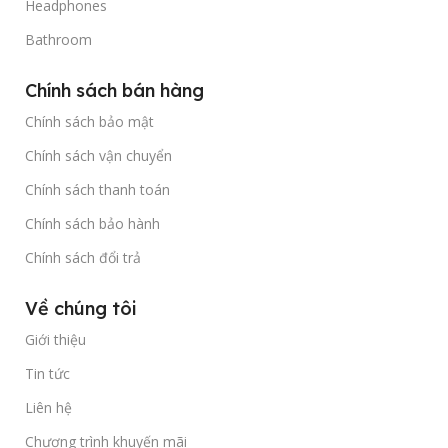
Headphones
Bathroom
Chính sách bán hàng
Chính sách bảo mật
Chính sách vận chuyển
Chính sách thanh toán
Chính sách bảo hành
Chính sách đổi trả
Về chúng tôi
Giới thiệu
Tin tức
Liên hệ
Chương trình khuyến mãi