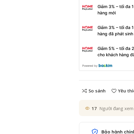
Giảm 3% – tối đa 
hàng mới
Giảm 3% – tối đa 
hàng đã phát sin
Giảm 5% – tối đa 
cho khách hàng đ
Powered by
So sánh
Yêu thí
17
Người đang xem
Bảo hành chín