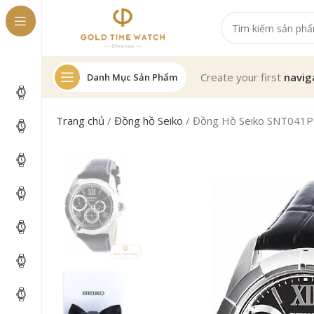
Create your first
navig
Danh Mục Sản Phẩm
Trang chủ
/
Đồng hồ Seiko
/
Đồng Hồ Seiko SNT041P