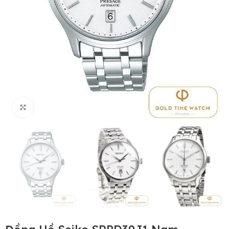
Click to enlarge