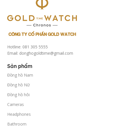
Hotline: 081 305 5555
Email: donghogoldtime@gmail.com
Sản phẩm
Đồng hồ Nam
Đồng hồ Nữ
Đồng hồ hôi
Cameras
Headphones
Bathroom