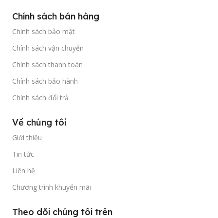
Chính sách bán hàng
Chính sách bảo mật
Chính sách vận chuyển
Chính sách thanh toán
Chính sách bảo hành
Chính sách đổi trả
Về chúng tôi
Giới thiệu
Tin tức
Liên hệ
Chương trình khuyến mãi
Theo dõi chúng tôi trên