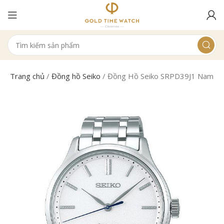
Trang chủ
/
Đồng hồ Seiko
/
Đồng Hồ Seiko SRPD39J1 Nam Cơ