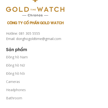
Hotline: 081 305 5555
Email: donghogoldtime@gmail.com
Sản phẩm
Đồng hồ Nam
Đồng hồ Nữ
Đồng hồ hôi
Cameras
Headphones
Bathroom