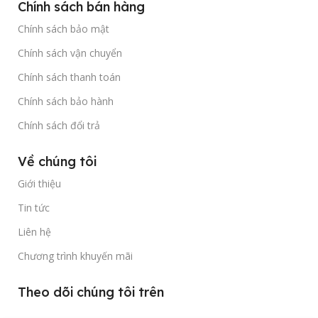
Chính sách bán hàng
Chính sách bảo mật
Chính sách vận chuyển
Chính sách thanh toán
Chính sách bảo hành
Chính sách đổi trả
Về chúng tôi
Giới thiệu
Tin tức
Liên hệ
Chương trình khuyến mãi
Theo dõi chúng tôi trên