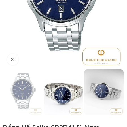
Click to enlarge