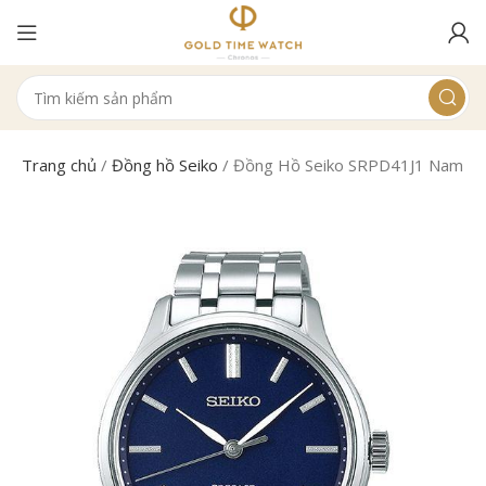
Trang chủ
/
Đồng hồ Seiko
/
Đồng Hồ Seiko SRPD41J1 Nam Cơ