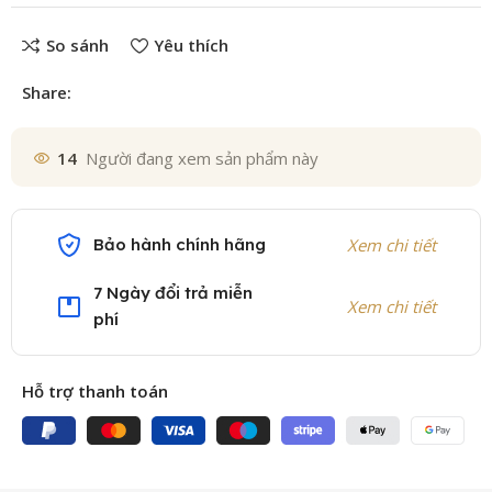
So sánh
Yêu thích
Share:
14
Người đang xem sản phẩm này
Bảo hành chính hãng
Xem chi tiết
7 Ngày đổi trả miễn
Xem chi tiết
phí
Hỗ trợ thanh toán