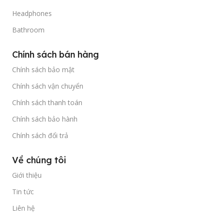
Headphones
Bathroom
Chính sách bán hàng
Chính sách bảo mật
Chính sách vận chuyển
Chính sách thanh toán
Chính sách bảo hành
Chính sách đổi trả
Về chúng tôi
Giới thiệu
Tin tức
Liên hệ