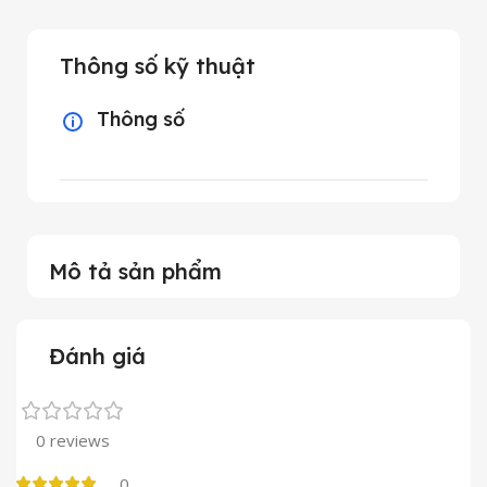
Thông số kỹ thuật
Thông số
Mô tả sản phẩm
Đánh giá
0 reviews
0