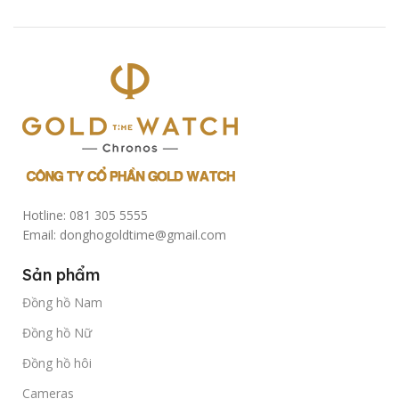
Hotline: 081 305 5555
Email: donghogoldtime@gmail.com
Sản phẩm
Đồng hồ Nam
Đồng hồ Nữ
Đồng hồ hôi
Cameras