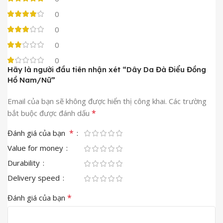
0
0
0
0
Hãy là người đầu tiên nhận xét “Dây Da Đà Điểu Đồng
Hồ Nam/Nữ”
Email của bạn sẽ không được hiển thị công khai.
Các trường
*
bắt buộc được đánh dấu
*
Đánh giá của bạn
Value for money
Durability
Delivery speed
*
Đánh giá của bạn