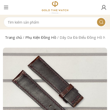
Trang chủ
/
Phụ Kiện Đồng Hồ
/
Dây Da Đà Điểu Đồng Hồ Na