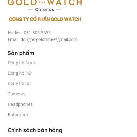
Hotline: 081 305 5555
Email: donghogoldtime@gmail.com
Sản phẩm
Đồng hồ Nam
Đồng hồ Nữ
Đồng hồ hôi
Cameras
Headphones
Bathroom
Chính sách bán hàng