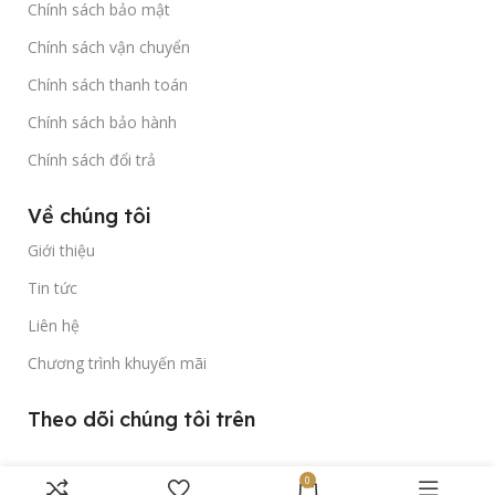
Chính sách bảo mật
Chính sách vận chuyển
Chính sách thanh toán
Chính sách bảo hành
Chính sách đổi trả
Về chúng tôi
Giới thiệu
Tin tức
Liên hệ
Chương trình khuyến mãi
Theo dõi chúng tôi trên
0