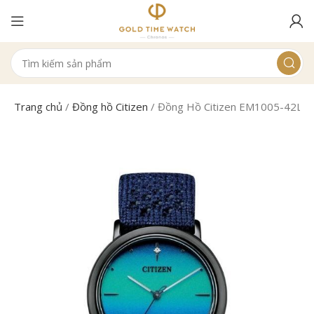
Trang chủ
/
Đồng hồ Citizen
/
Đồng Hồ Citizen EM1005-42L N