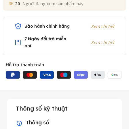
20
Người đang xem sản phẩm này
Bảo hành chính hãng
Xem chi tiết
7 Ngày đổi trả miễn
Xem chi tiết
phí
Hỗ trợ thanh toán
Thông số kỹ thuật
Thông số