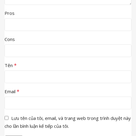
Pros
Cons
*
Tên
*
Email
Lưu tên của tôi, email, và trang web trong trình duyệt này
cho lần bình luận kế tiếp của tôi.