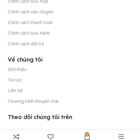
Chính sách bảo mật
Chính sách vận chuyển
Chính sách thanh toán
Chính sách bảo hành
Chính sách đổi trả
Về chúng tôi
Giới thiệu
Tin tức
Liên hệ
Chương trình khuyến mãi
Theo dõi chúng tôi trên
0