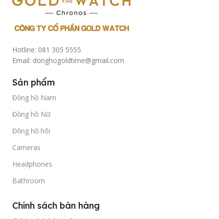
Hotline: 081 305 5555
Email: donghogoldtime@gmail.com
Sản phẩm
Đồng hồ Nam
Đồng hồ Nữ
Đồng hồ hôi
Cameras
Headphones
Bathroom
Chính sách bán hàng