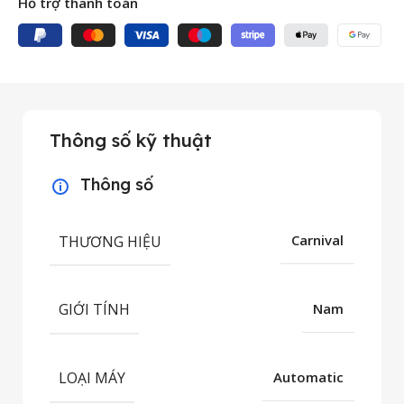
Hỗ trợ thanh toán
Thông số kỹ thuật
Thông số
THƯƠNG HIỆU
Carnival
GIỚI TÍNH
Nam
LOẠI MÁY
Automatic