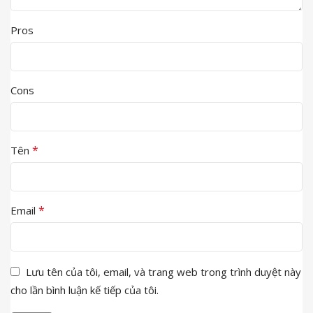
Pros
Cons
*
Tên
*
Email
Lưu tên của tôi, email, và trang web trong trình duyệt này
cho lần bình luận kế tiếp của tôi.