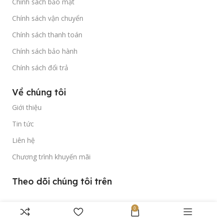
Chính sách bảo mật
Chính sách vận chuyển
Chính sách thanh toán
Chính sách bảo hành
Chính sách đổi trả
Về chúng tôi
Giới thiệu
Tin tức
Liên hệ
Chương trình khuyến mãi
Theo dõi chúng tôi trên
0