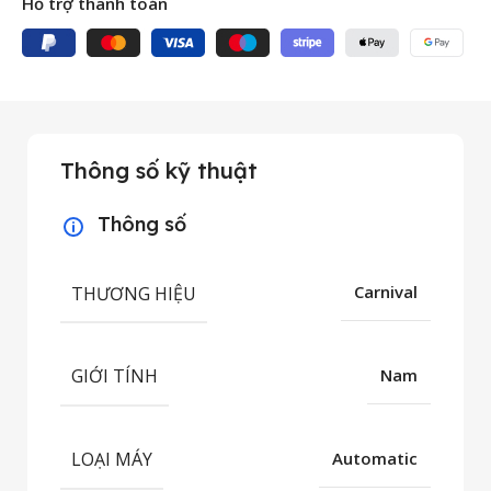
Hỗ trợ thanh toán
Thông số kỹ thuật
Thông số
THƯƠNG HIỆU
Carnival
GIỚI TÍNH
Nam
LOẠI MÁY
Automatic