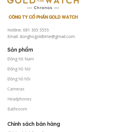
Hotline: 081 305 5555
Email: donghogoldtime@gmail.com
Sản phẩm
Đồng hồ Nam
Đồng hồ Nữ
Đồng hồ hôi
Cameras
Headphones
Bathroom
Chính sách bán hàng