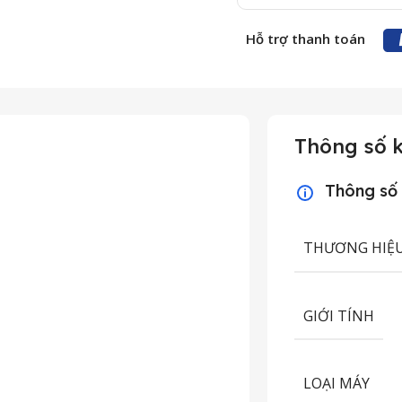
Hỗ trợ thanh toán
Thông số k
Thông số
THƯƠNG HIỆ
GIỚI TÍNH
LOẠI MÁY