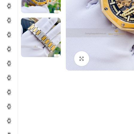
Click to enlarge