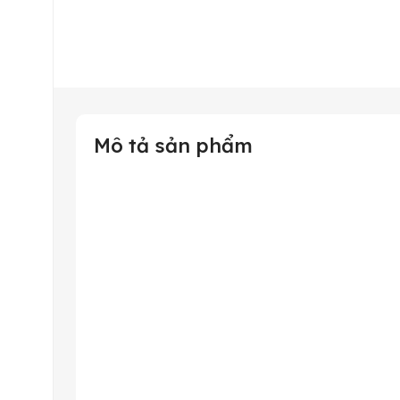
Mô tả sản phẩm