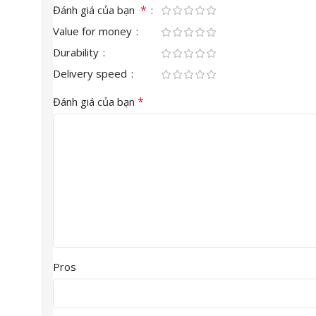
*
Đánh giá của bạn
Value for money
Durability
Delivery speed
*
Đánh giá của bạn
Pros