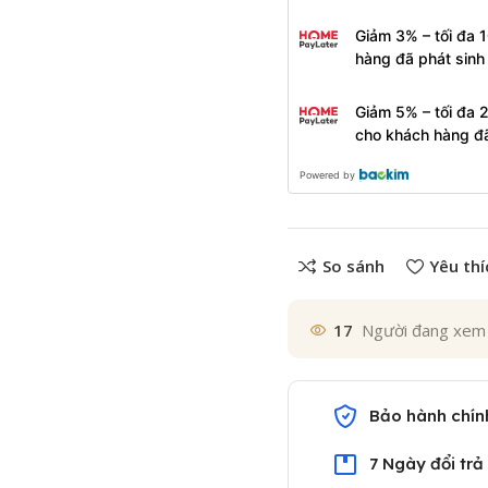
Giảm 3% – tối đa 
hàng đã phát sin
Giảm 5% – tối đa 
cho khách hàng đ
Powered by
So sánh
Yêu thí
17
Người đang xem
Bảo hành chín
7 Ngày đổi trả